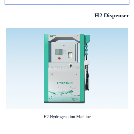
H2 Dispenser
H2 Hydrogenation Machine