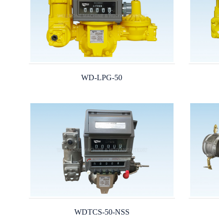
WD-LPG-50
WDTCS-50-NSS