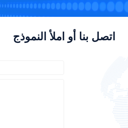
اتصل بنا أو املأ النموذج