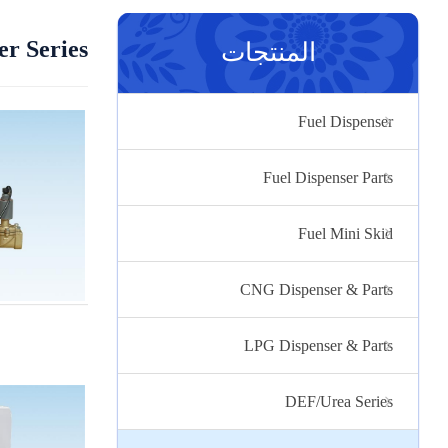
r Series
المنتجات
Fuel Dispenser
Fuel Dispenser Parts
Fuel Mini Skid
CNG Dispenser & Parts
LPG Dispenser & Parts
DEF/Urea Series