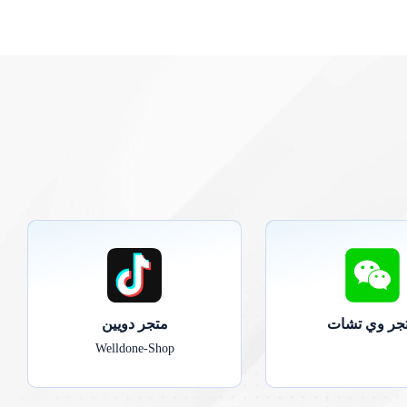
جر وي تشات
متجر دويين
Welldone-Shop