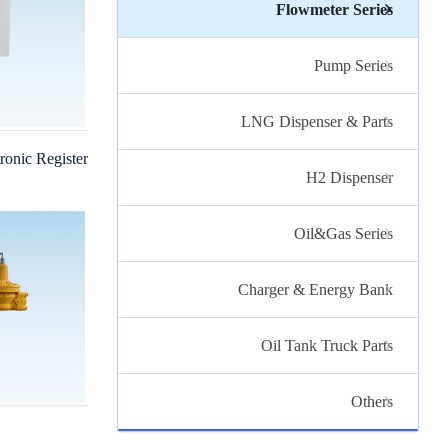
Flowmeter Series
Pump Series
LNG Dispenser & Parts
H2 Dispenser
Oil&Gas Series
Charger & Energy Bank
Oil Tank Truck Parts
Others