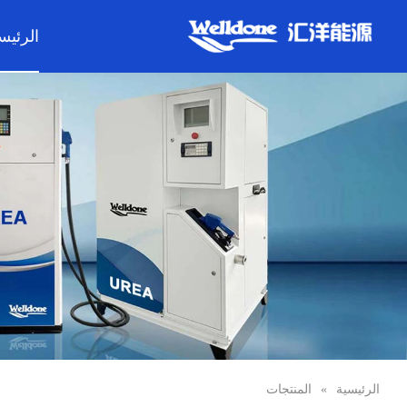
الرئيس
الرئيسية
»
المنتجات