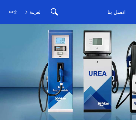
اتصل بنا
العربية
中文