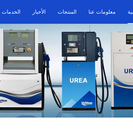
ية
معلومات عنا
المنتجات
الأخبار
الخدمات