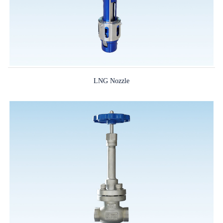
LNG Nozzle