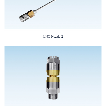
LNG Nozzle 2