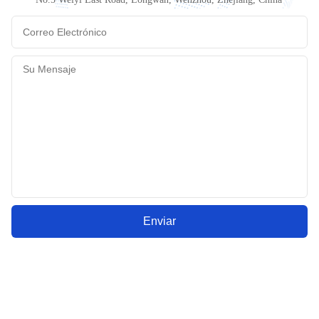
Enviar