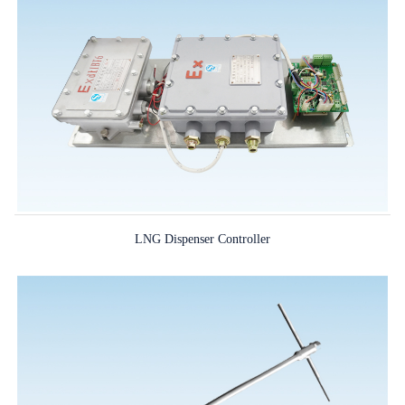
LNG Dispenser Controller