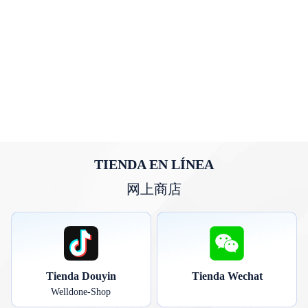
TIENDA EN LÍNEA
网上商店
Tienda Douyin
Tienda Wechat
Welldone-Shop