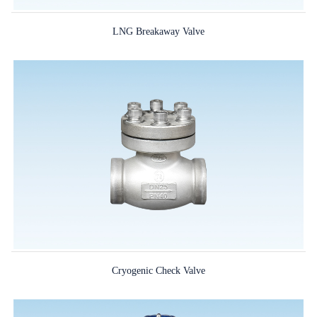
LNG Breakaway Valve
Cryogenic Check Valve