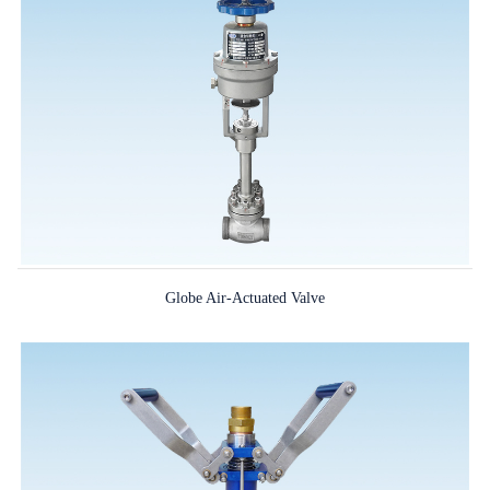
Globe Air-Actuated Valve