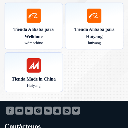
Tienda Alibaba para
Tienda Alibaba para
Welldone
Huiyang
wdmachine
huiyang
Tienda Made in China
Huiyang
Contáctenos