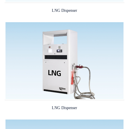
LNG Dispenser
LNG Dispenser