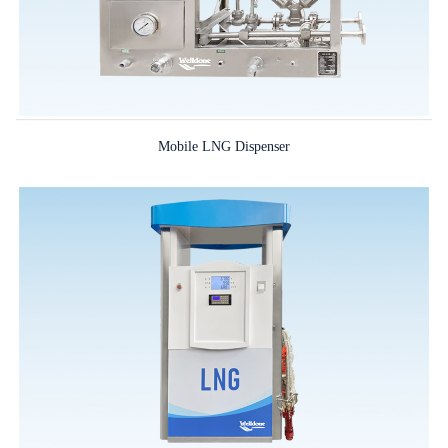
Mobile LNG Dispenser