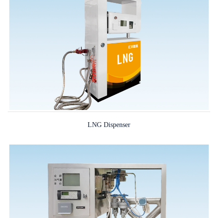
LNG Dispenser